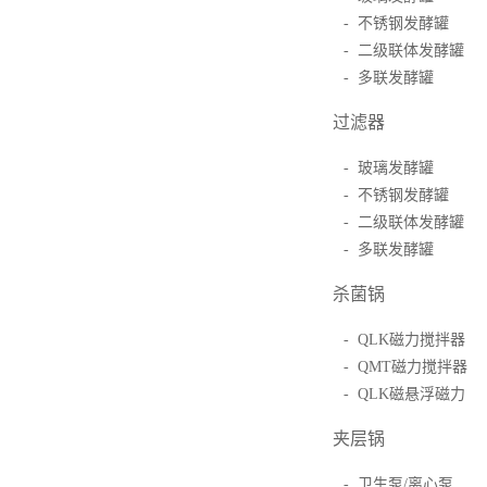
- 不锈钢发酵罐
- 二级联体发酵罐
- 多联发酵罐
过滤器
- 玻璃发酵罐
- 不锈钢发酵罐
- 二级联体发酵罐
- 多联发酵罐
杀菌锅
- QLK磁力搅拌器
- QMT磁力搅拌器
- QLK磁悬浮磁力
夹层锅
- 卫生泵/离心泵