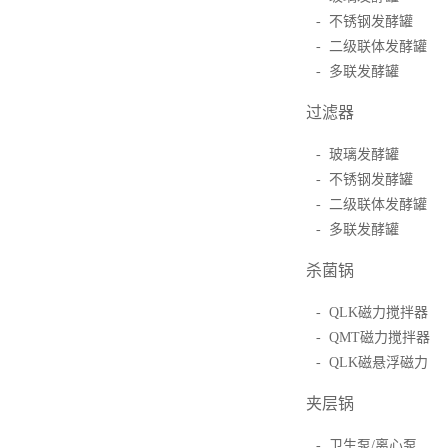
- 不锈钢发酵罐
- 二级联体发酵罐
- 多联发酵罐
过滤器
- 玻璃发酵罐
- 不锈钢发酵罐
- 二级联体发酵罐
- 多联发酵罐
杀菌锅
- QLK磁力搅拌器
- QMT磁力搅拌器
- QLK磁悬浮磁力
夹层锅
- 卫生泵/离心泵