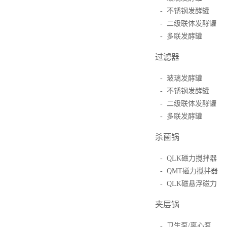
- 不锈钢发酵罐
- 二级联体发酵罐
- 多联发酵罐
过滤器
- 玻璃发酵罐
- 不锈钢发酵罐
- 二级联体发酵罐
- 多联发酵罐
杀菌锅
- QLK磁力搅拌器
- QMT磁力搅拌器
- QLK磁悬浮磁力
夹层锅
- 卫生泵/离心泵