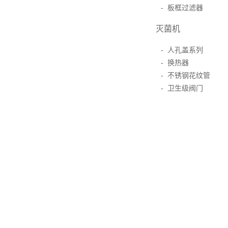
- 板框过滤器
灭菌机
- 人孔盖系列
- 换热器
- 不锈钢花纹管
- 卫生级阀门