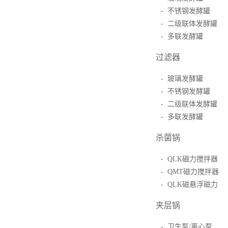
- 不锈钢发酵罐
- 二级联体发酵罐
- 多联发酵罐
过滤器
- 玻璃发酵罐
- 不锈钢发酵罐
- 二级联体发酵罐
- 多联发酵罐
杀菌锅
- QLK磁力搅拌器
- QMT磁力搅拌器
- QLK磁悬浮磁力
夹层锅
- 卫生泵/离心泵