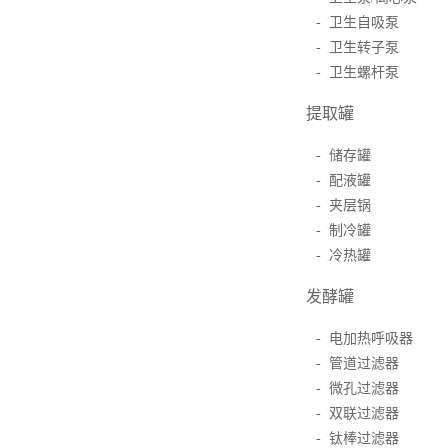
- 卫生自吸泵
- 卫生转子泵
- 卫生螺杆泵
提取罐
- 储存罐
- 配液罐
- 夹层锅
- 制冷罐
- 冷热罐
发酵罐
- 电加热呼吸器
- 管道过滤器
- 微孔过滤器
- 双联过滤器
- 钛棒过滤器