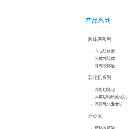
产品系列
胶体磨系列
- 立式胶体磨
- 分体式胶体
- 卧式胶体磨
乳化机系列
- 高剪切乳化
- 高剪切均质乳化机
- 高速乳化混合机
离心泵
- 玻璃发酵罐