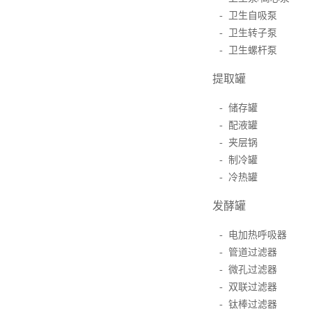
- 卫生自吸泵
- 卫生转子泵
- 卫生螺杆泵
提取罐
- 储存罐
- 配液罐
- 夹层锅
- 制冷罐
- 冷热罐
发酵罐
- 电加热呼吸器
- 管道过滤器
- 微孔过滤器
- 双联过滤器
- 钛棒过滤器