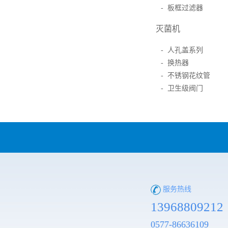
- 板框过滤器
灭菌机
- 人孔盖系列
- 换热器
- 不锈钢花纹管
- 卫生级阀门
服务热线
13968809212
0577-86636109