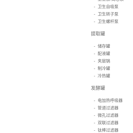
- 卫生自吸泵
- 卫生转子泵
- 卫生螺杆泵
提取罐
- 储存罐
- 配液罐
- 夹层锅
- 制冷罐
- 冷热罐
发酵罐
- 电加热呼吸器
- 管道过滤器
- 微孔过滤器
- 双联过滤器
- 钛棒过滤器