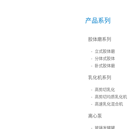
产品系列
胶体磨系列
- 立式胶体磨
- 分体式胶体
- 卧式胶体磨
乳化机系列
- 高剪切乳化
- 高剪切均质乳化机
- 高速乳化混合机
离心泵
- 玻璃发酵罐