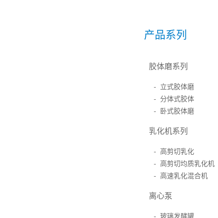
产品系列
胶体磨系列
- 立式胶体磨
- 分体式胶体
- 卧式胶体磨
乳化机系列
- 高剪切乳化
- 高剪切均质乳化机
- 高速乳化混合机
离心泵
- 玻璃发酵罐