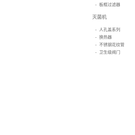
- 板框过滤器
灭菌机
- 人孔盖系列
- 换热器
- 不锈钢花纹管
- 卫生级阀门