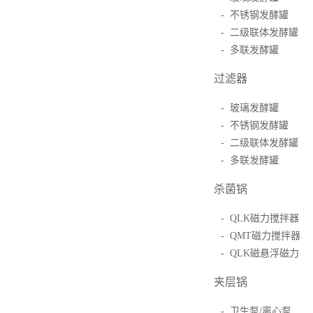
- 不锈钢发酵罐
- 二级联体发酵罐
- 多联发酵罐
过滤器
- 玻璃发酵罐
- 不锈钢发酵罐
- 二级联体发酵罐
- 多联发酵罐
杀菌锅
- QLK磁力搅拌器
- QMT磁力搅拌器
- QLK磁悬浮磁力
夹层锅
- 卫生泵/离心泵